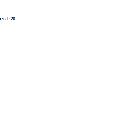
lus de 20