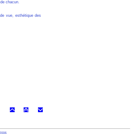
de chacun.
 de vue, esthétique des
2006