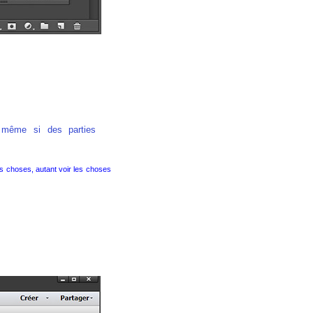
 même si des parties
es choses, autant voir les choses