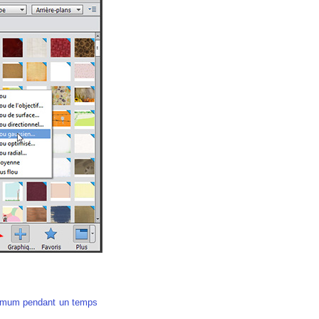
mum pendant un temps